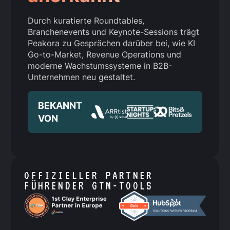
Durch kuratierte Roundtables,
Branchenevents und Keynote-Sessions trägt
Peakora zu Gesprächen darüber bei, wie KI
Go-to-Market, Revenue Operations und
moderne Wachstumssysteme in B2B-
Unternehmen neu gestaltet.
BEKANNT
VON
OFFIZIELLER PARTNER
FÜHRENDER GTM-TOOLS