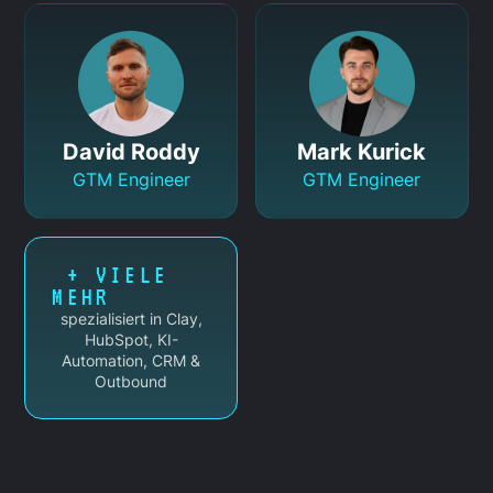
David Roddy
Mark Kurick
GTM Engineer
GTM Engineer
+ VIELE
MEHR
spezialisiert in Clay,
HubSpot, KI-
Automation, CRM &
Outbound