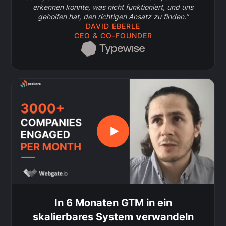
erkennen konnte, was nicht funktioniert, und uns
geholfen hat, den richtigen Ansatz zu finden.”
DAVID EBERLE
CEO & CO-FOUNDER
In 6 Monaten GTM in ein
skalierbares System verwandeln