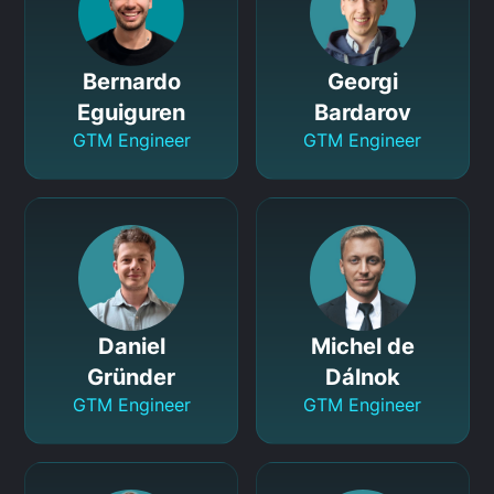
Bernardo
Georgi
Eguiguren
Bardarov
GTM Engineer
GTM Engineer
Daniel
Michel de
Gründer
Dálnok
GTM Engineer
GTM Engineer