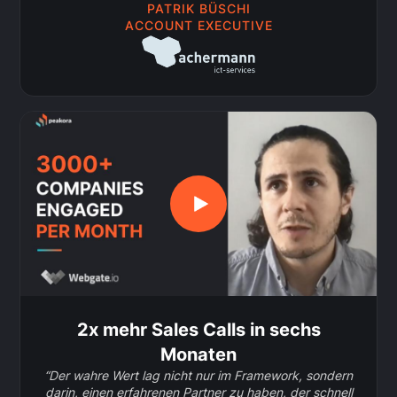
PATRIK BÜSCHI
ACCOUNT EXECUTIVE
2x mehr Sales Calls in sechs
Monaten
“Der wahre Wert lag nicht nur im Framework, sondern
darin, einen erfahrenen Partner zu haben, der schnell