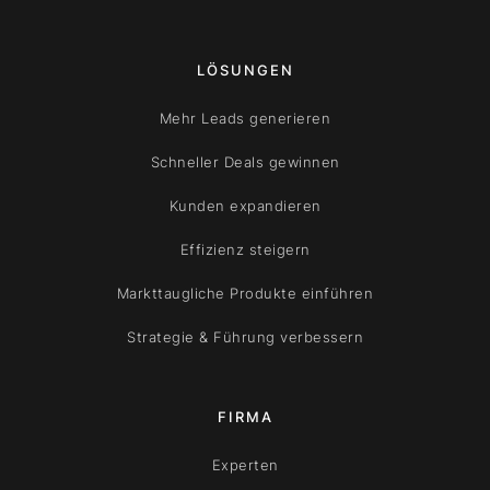
LÖSUNGEN
Mehr Leads generieren
Schneller Deals gewinnen
Kunden expandieren
Effizienz steigern
Markttaugliche Produkte einführen
Strategie & Führung verbessern
FIRMA
Experten