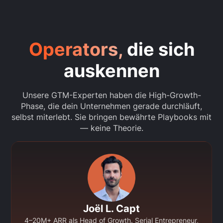
Operators,
die sich
auskennen
Unsere GTM-Experten haben die High-Growth-
Phase, die dein Unternehmen gerade durchläuft,
selbst miterlebt. Sie bringen bewährte Playbooks mit
— keine Theorie.
Joël L. Capt
4–20M+ ARR als Head of Growth. Serial Entrepreneur,