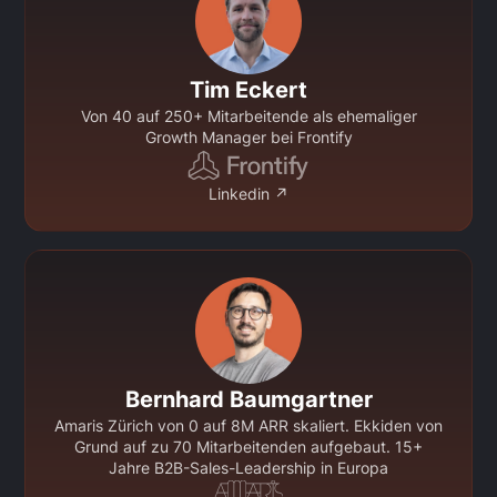
Tim Eckert
Von 40 auf 250+ Mitarbeitende als ehemaliger
Growth Manager bei Frontify
Linkedin ↗
Bernhard Baumgartner
Amaris Zürich von 0 auf 8M ARR skaliert. Ekkiden von
Grund auf zu 70 Mitarbeitenden aufgebaut. 15+
Jahre B2B-Sales-Leadership in Europa