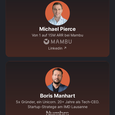
Michael Pierce
Von 1 auf 15M ARR bei Mambu
Linkedin ↗
Boris Manhart
5x Gründer, ein Unicorn. 20+ Jahre als Tech-CEO.
Startup-Stratege am IMD Lausanne