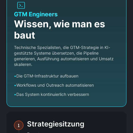
GTM Engineers
Wissen, wie man es
baut
Technische Spezialisten, die GTM-Strategie in KI-
gestützte Systeme übersetzen, die Pipeline
generieren, Ausführung automatisieren und Umsatz
skalieren.
•
Die GTM-Infrastruktur aufbauen
•
Workflows und Outreach automatisieren
•
Das System kontinuierlich verbessern
Strategiesitzung
1