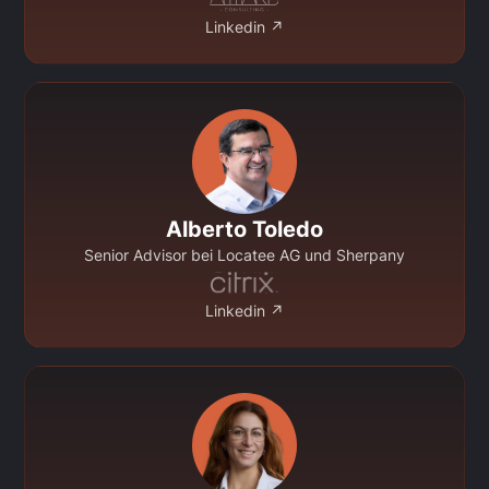
Linkedin ↗
Alberto Toledo
Senior Advisor bei Locatee AG und Sherpany
Linkedin ↗