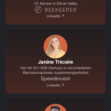
VC Advisor in Silicon Valley
Linkedin ↗
Janine Tricoire
Hat mit 50+ B2B-Startups in verschiedenen
Wachstumsphasen zusammengearbeitet
Linkedin ↗