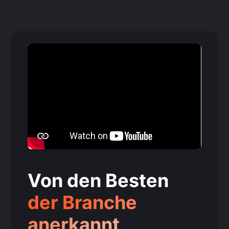
Von den Besten
der Branche
anerkannt