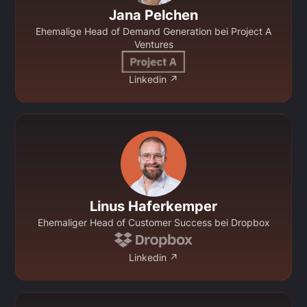
Jana Pelchen
Ehemalige Head of Demand Generation bei Project A
Ventures
Linkedin ↗
Linus Haferkemper
Ehemaliger Head of Customer Success bei Dropbox
Linkedin ↗