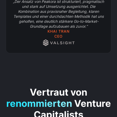
„Der Ansatz von Peakora ist strukturiert, pragmatisch
und stark auf Umsetzung ausgerichtet. Die
Kombination aus praxisnaher Begleitung, klaren
Templates und einer durchdachten Methodik hat uns
geholfen, eine deutlich stärkere Go-to-Market-
Grundlage aufzubauen als zuvor.“
KHAI TRAN
CEO
Vertraut von
renommierten
Venture
Capitalists