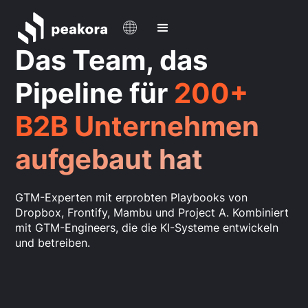
Das Team, das
Pipeline für
200+
B2B Unternehmen
aufgebaut hat
GTM-Experten mit erprobten Playbooks von
Dropbox, Frontify, Mambu und Project A. Kombiniert
mit GTM-Engineers, die die KI-Systeme entwickeln
und betreiben.