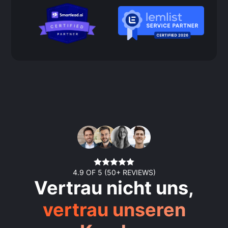
4.9 OF 5 (50+ REVIEWS)
Vertrau nicht uns,
vertrau unseren