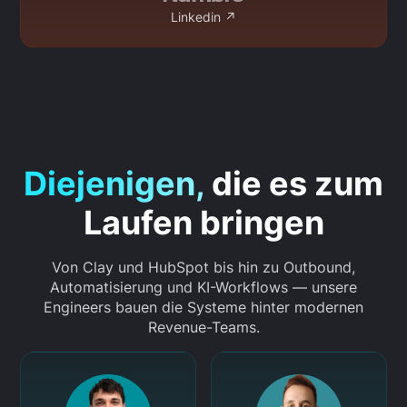
Linkedin ↗
Diejenigen,
die es zum
Laufen bringen
Von Clay und HubSpot bis hin zu Outbound,
Automatisierung und KI-Workflows — unsere
Engineers bauen die Systeme hinter modernen
Revenue-Teams.