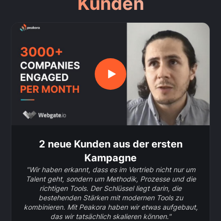
Kunden
2 neue Kunden aus der ersten
Kampagne
"Wir haben erkannt, dass es im Vertrieb nicht nur um
Talent geht, sondern um Methodik, Prozesse und die
richtigen Tools. Der Schlüssel liegt darin, die
bestehenden Stärken mit modernen Tools zu
kombinieren. Mit Peakora haben wir etwas aufgebaut,
das wir tatsächlich skalieren können."