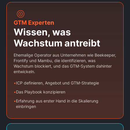
GTM Experten
Wissen, was
Wachstum antreibt
Ehemalige Operator aus Unternehmen wie Beekeeper,
Frontify und Mambu, die identifizieren, was
Wachstum blockiert, und das GTM-System dahinter
entwickeln.
•
ICP definieren, Angebot und GTM-Strategie
•
Das Playbook konzipieren
•
Erfahrung aus erster Hand in die Skalierung
einbringen