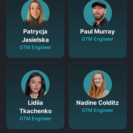
Patrycja
Paul Murray
GTM Engineer
Jasielska
GTM Engineer
Lidiia
Nadine Colditz
GTM Engineer
Tkachenko
GTM Engineer