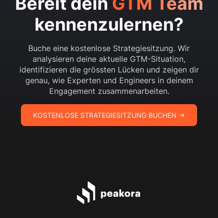
Bereit dein
GTM Team
kennenzulernen?
Buche eine kostenlose Strategiesitzung. Wir
analysieren deine aktuelle GTM-Situation,
identifizieren die grössten Lücken und zeigen dir
genau, wie Experten und Engineers in deinem
Engagement zusammenarbeiten.
KOSTENLOSE STRATEGIESITZUNG BUCHEN →