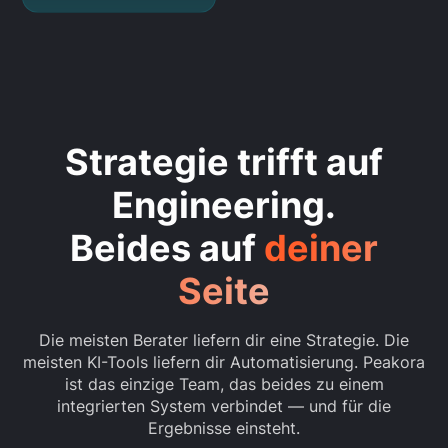
Strategie trifft auf
Engineering.
Beides auf
deiner
Seite
Die meisten Berater liefern dir eine Strategie. Die
meisten KI-Tools liefern dir Automatisierung. Peakora
ist das einzige Team, das beides zu einem
integrierten System verbindet — und für die
Ergebnisse einsteht.