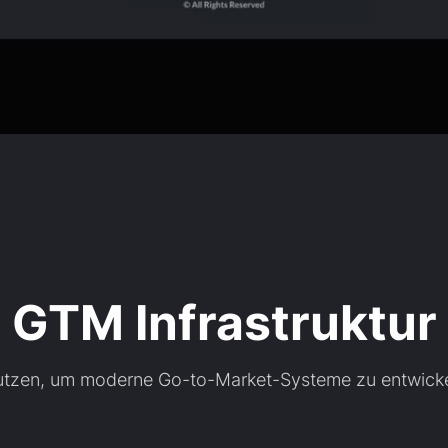
GTM Infrastruktur
 nutzen, um moderne Go-to-Market-Systeme zu entwickel