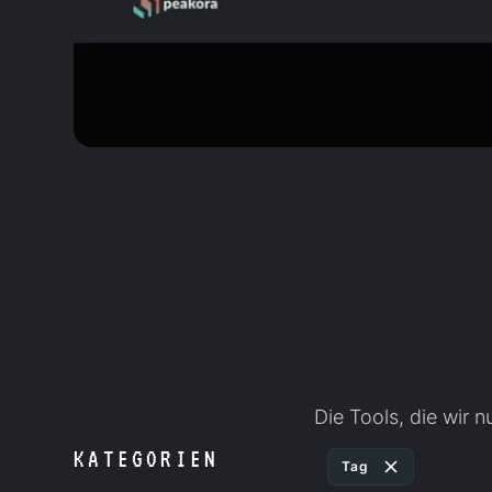
Die Tools, die wir
KATEGORIEN
Tag