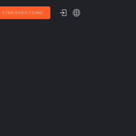
 STRATEGIESITZUNG